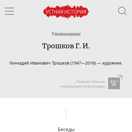
Упоминание
Трошков Г. И.
Геннадий Иванович Трошков (1947—2018) — художник.
Поискать больше
информации на Википедии
Беседы