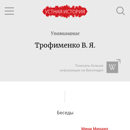
Упоминание
Трофименко В. Я.
Поискать больше
информации на Википедии
Беседы
Мина
Михаил