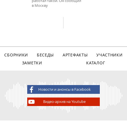
работал такой. Он сообщил
в Москву
СБОРНИКИ
БЕСЕДЫ
АРТЕФАКТЫ
УЧАСТНИКИ
ЗАМЕТКИ
КАТАЛОГ
Новости и анонсы в Facebook
Видео-архив на Youtube