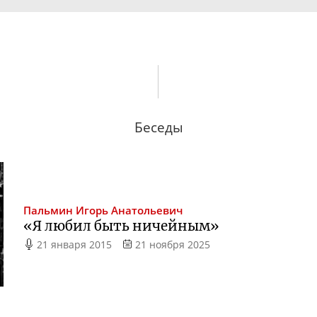
Беседы
Пальмин
Игорь Анатольевич
«Я любил быть ничейным»
21 января 2015
21 ноября 2025