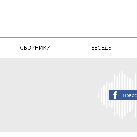
СБОРНИКИ
БЕСЕДЫ
Новос