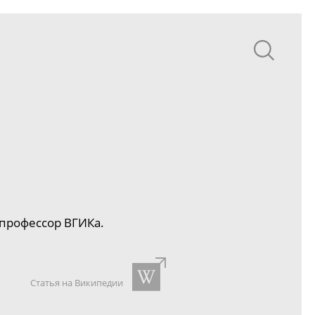
 профессор ВГИКа.
Статья на Википедии