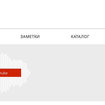
ЗАМЕТКИ
КАТАЛОГ
utube