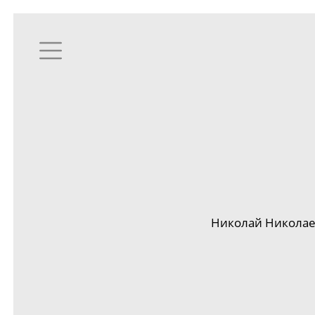
Николай Николаев