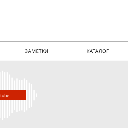
ЗАМЕТКИ
КАТАЛОГ
utube