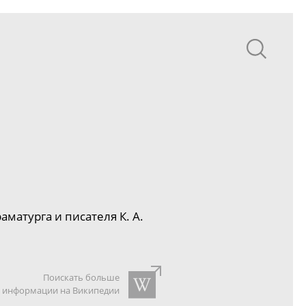
матурга и писателя К. А.
Поискать больше
информации на Википедии