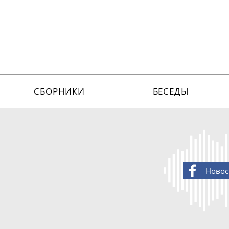
СБОРНИКИ
БЕСЕДЫ
Новос