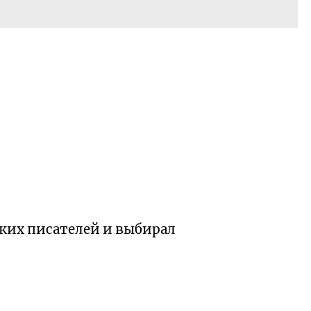
ских писателей и выбирал