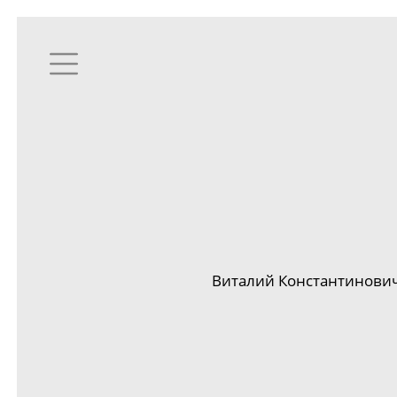
Виталий Константинович 