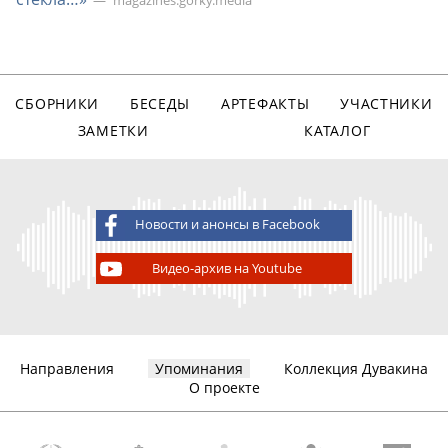
magazines.gorky.media
СБОРНИКИ
БЕСЕДЫ
АРТЕФАКТЫ
УЧАСТНИКИ
ЗАМЕТКИ
КАТАЛОГ
Новости и анонсы в Facebook
Видео-архив на Youtube
Направления
Упоминания
Коллекция Дувакина
О проекте