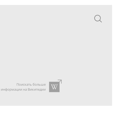
Поискать больше
информации на Википедии