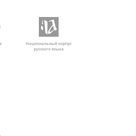
а
Национальный корпус
русского языка