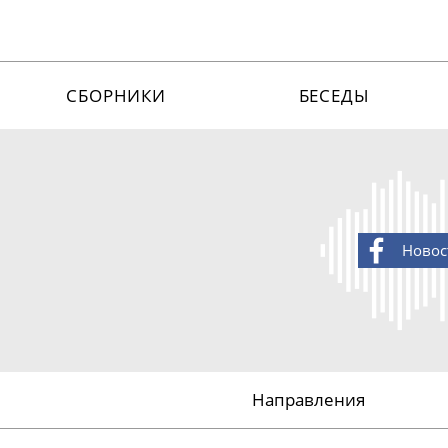
СБОРНИКИ
БЕСЕДЫ
Новос
Направления