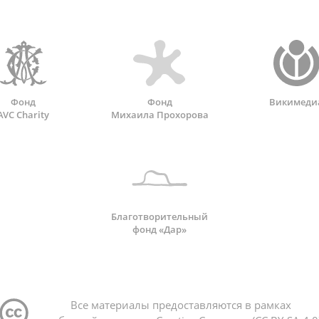
Фонд
Фонд
Викимеди
AVC Charity
Михаила Прохорова
Благотворительный
фонд «Дар»
Все материалы предоставляются в рамках