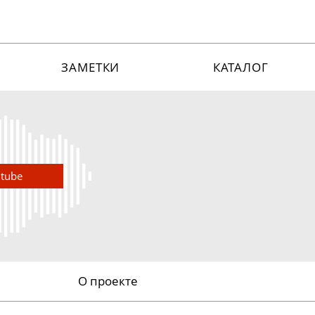
ЗАМЕТКИ
КАТАЛОГ
utube
О проекте