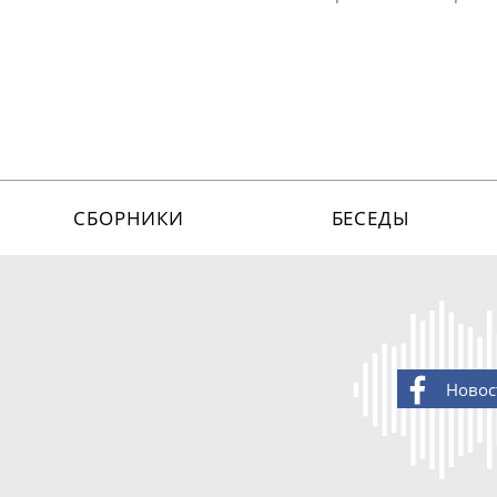
СБОРНИКИ
БЕСЕДЫ
Новос