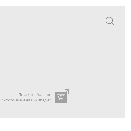
Поискать больше
информации на Википедии