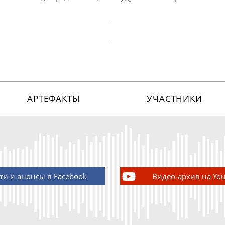
АРТЕФАКТЫ
УЧАСТНИКИ
ти и анонсы в Facebook
Видео-архив на Yo