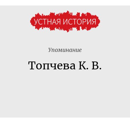
Упоминание
Топчева К. В.