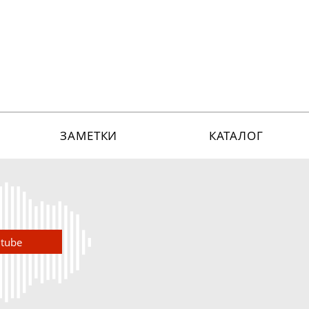
ЗАМЕТКИ
КАТАЛОГ
utube