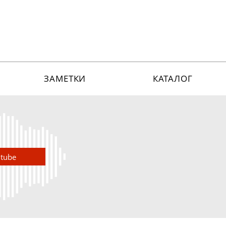
ЗАМЕТКИ
КАТАЛОГ
utube