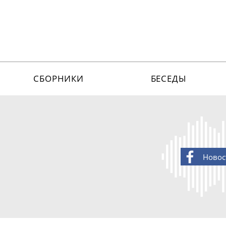
СБОРНИКИ
БЕСЕДЫ
Новос