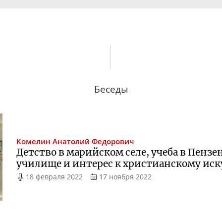
Беседы
Комелин
Анатолий Федорович
Детство в марийском селе, учеба в Пенз
училище и интерес к христианскому иск
18 февраля 2022
17 ноября 2022