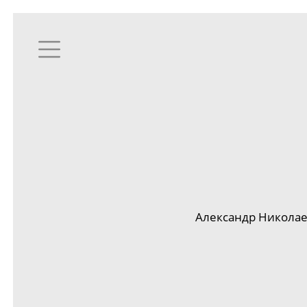
Александр Николаев