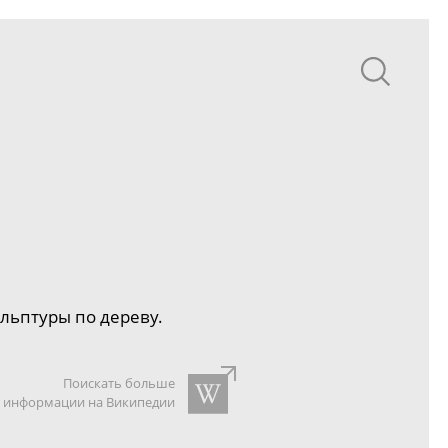
ульптуры по дереву.
Поискать больше
информации на Википедии