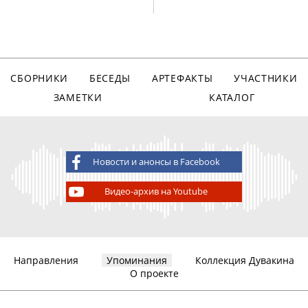
СБОРНИКИ
БЕСЕДЫ
АРТЕФАКТЫ
УЧАСТНИКИ
ЗАМЕТКИ
КАТАЛОГ
Новости и анонсы в Facebook
Видео-архив на Youtube
Направления
Упоминания
Коллекция Дувакина
О проекте