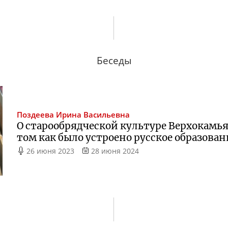
Беседы
Поздеева
Ирина Васильевна
О старообрядческой культуре Верхокамья
том как было устроено русское образован
26 июня 2023
28 июня 2024