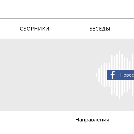
СБОРНИКИ
БЕСЕДЫ
Новос
Направления