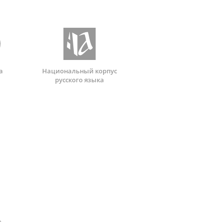
а
Национальный корпус
русского языка