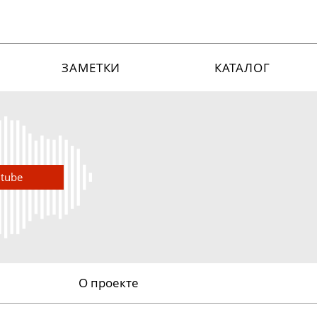
ЗАМЕТКИ
КАТАЛОГ
utube
О проекте