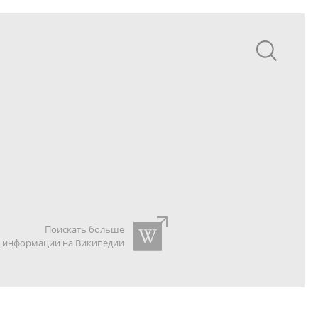
Поискать больше
информации на Википедии