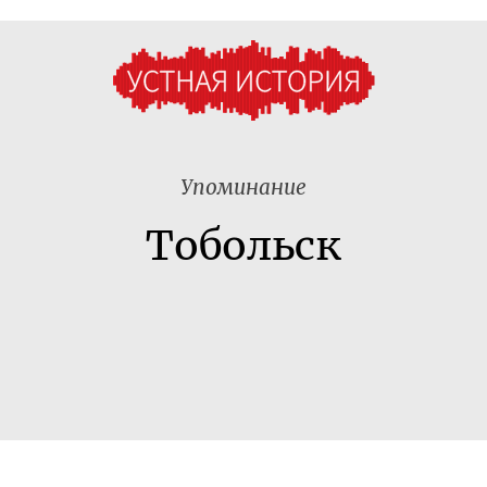
Упоминание
Тобольск