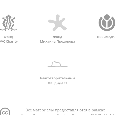
Фонд
Фонд
Викимеди
AVC Charity
Михаила Прохорова
Благотворительный
фонд «Дар»
Все материалы предоставляются в рамках