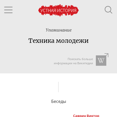
Упоминание
Техника молодежи
Поискать больше
информации на Википедии
Беседы
Саврин
Виктор