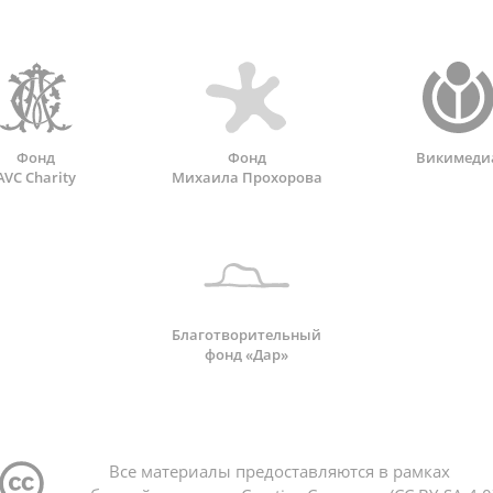
Фонд
Фонд
Викимеди
AVC Charity
Михаила Прохорова
Благотворительный
фонд «Дар»
Все материалы предоставляются в рамках