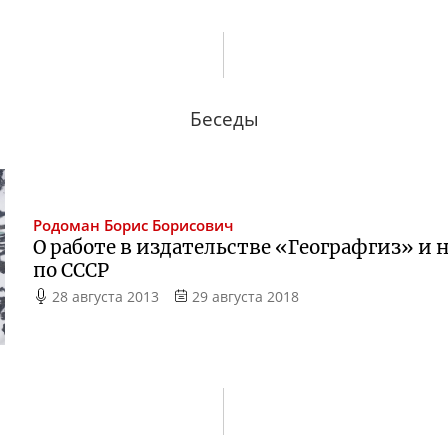
Беседы
Родоман
Борис Борисович
О работе в издательстве «Географгиз» и
по СССР
28 августа 2013
29 августа 2018