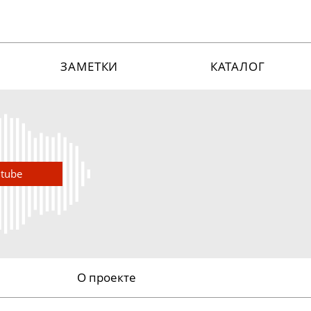
ЗАМЕТКИ
КАТАЛОГ
utube
О проекте