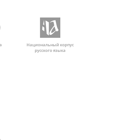
а
Национальный корпус
русского языка