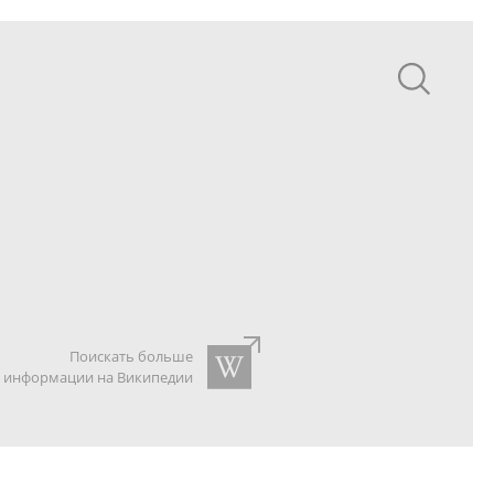
Поискать больше
информации на Википедии