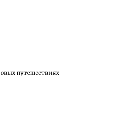
 новых путешествиях