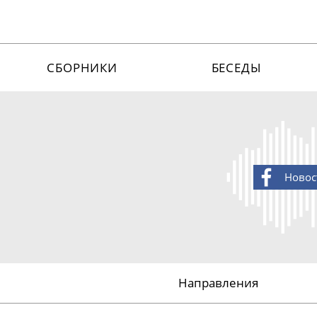
СБОРНИКИ
БЕСЕДЫ
Новос
Направления