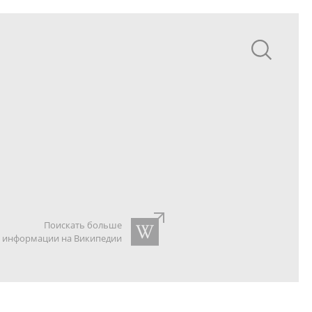
Поискать больше
информации на Википедии