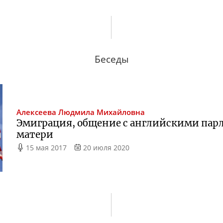
Беседы
Алексеева
Людмила Михайловна
Эмиграция, общение с английскими пар
матери
15 мая 2017
20 июля 2020