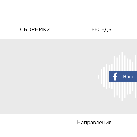
СБОРНИКИ
БЕСЕДЫ
Новос
Направления