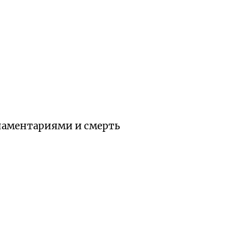
ламентариями и смерть