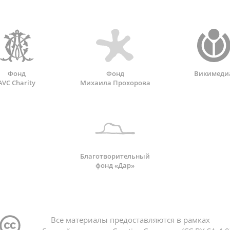
Фонд
Фонд
Викимеди
AVC Charity
Михаила Прохорова
Благотворительный
фонд «Дар»
Все материалы предоставляются в рамках