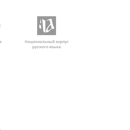
а
Национальный корпус
русского языка