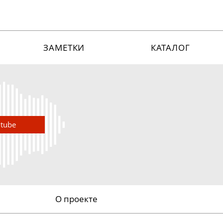
ЗАМЕТКИ
КАТАЛОГ
utube
О проекте