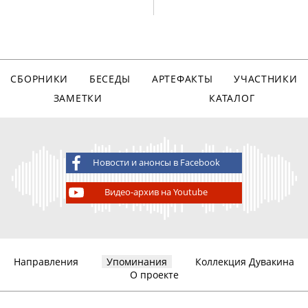
СБОРНИКИ
БЕСЕДЫ
АРТЕФАКТЫ
УЧАСТНИКИ
ЗАМЕТКИ
КАТАЛОГ
Новости и анонсы в Facebook
Видео-архив на Youtube
Направления
Упоминания
Коллекция Дувакина
О проекте