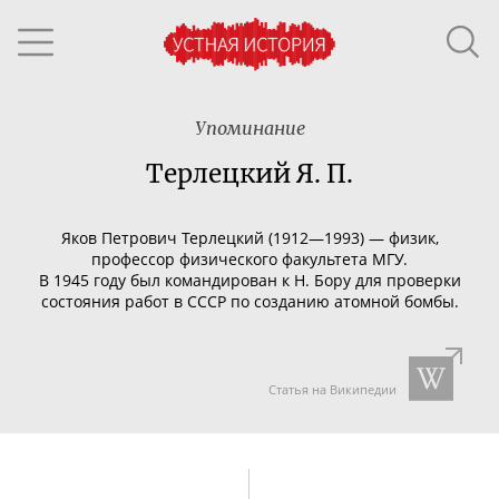
Упоминание
Терлецкий Я. П.
Яков Петрович Терлецкий (1912—1993) — физик,
профессор физического факультета МГУ.
В 1945 году был командирован к Н. Бору для проверки
состояния работ в СССР по созданию атомной бомбы.
Статья на Википедии