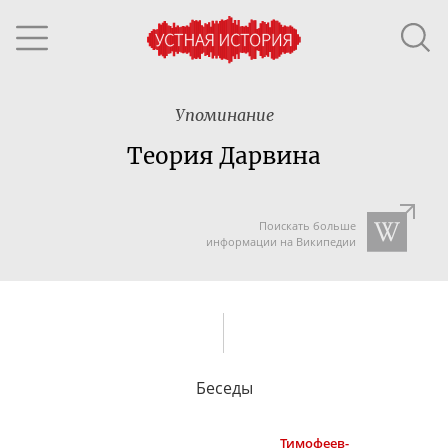
Упоминание
Теория Дарвина
Поискать больше
информации на Википедии
Беседы
Тимофеев-