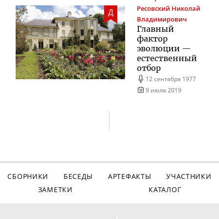
Ресовский
Николай
Д
Владимирович
Главный
фактор
эволюции —
естественный
отбор
12 сентября 1977
9 июля 2019
СБОРНИКИ
БЕСЕДЫ
АРТЕФАКТЫ
УЧАСТНИКИ
ЗАМЕТКИ
КАТАЛОГ