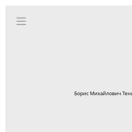
Борис Михайлович Тени