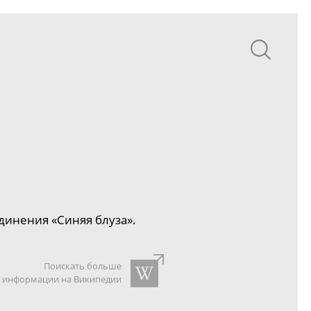
динения «Синяя блуза».
Поискать больше
информации на Википедии