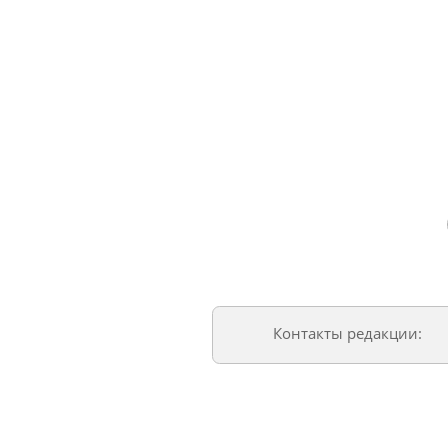
Контакты редакции: