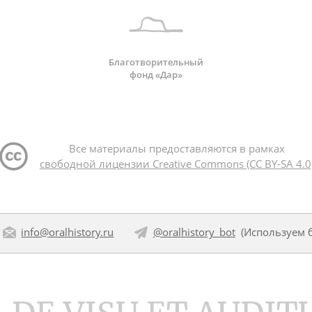
Благотворительный
фонд «Дар»
Все материалы предоставляются в рамках
свободной лицензии Creative Commons (CC BY-SA 4.0
info@oralhistory.ru
@oralhistory_bot
(Используем