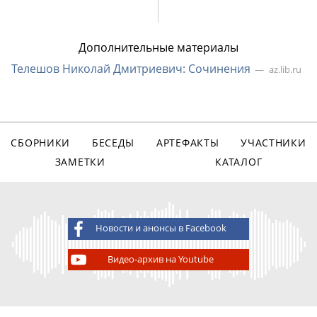
Дополнительные материалы
Телешов Николай Дмитриевич: Сочинения
az.lib.ru
СБОРНИКИ
БЕСЕДЫ
АРТЕФАКТЫ
УЧАСТНИКИ
ЗАМЕТКИ
КАТАЛОГ
Новости и анонсы в Facebook
Видео-архив на Youtube