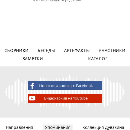
СБОРНИКИ
БЕСЕДЫ
АРТЕФАКТЫ
УЧАСТНИКИ
ЗАМЕТКИ
КАТАЛОГ
Новости и анонсы в Facebook
Видео-архив на Youtube
Направления
Упоминания
Коллекция Дувакина