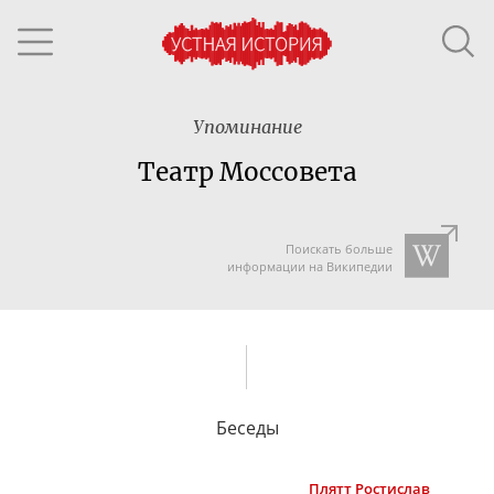
Упоминание
Театр Моссовета
Поискать больше
информации на Википедии
Беседы
Плятт
Ростислав