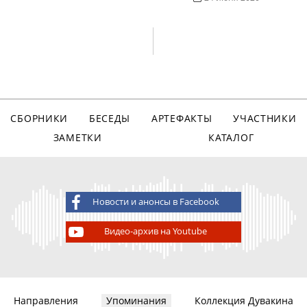
СБОРНИКИ
БЕСЕДЫ
АРТЕФАКТЫ
УЧАСТНИКИ
ЗАМЕТКИ
КАТАЛОГ
Новости и анонсы в Facebook
Видео-архив на Youtube
Направления
Упоминания
Коллекция Дувакина