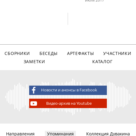
СБОРНИКИ
БЕСЕДЫ
АРТЕФАКТЫ
УЧАСТНИКИ
ЗАМЕТКИ
КАТАЛОГ
Новости и анонсы в Facebook
Видео-архив на Youtube
Направления
Упоминания
Коллекция Дувакина