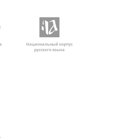
а
Национальный корпус
русского языка