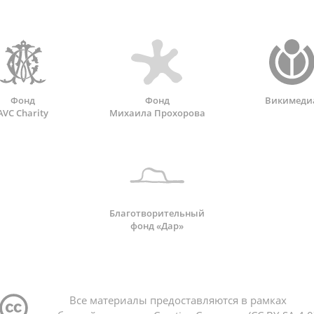
Фонд
Фонд
Викимеди
AVC Charity
Михаила Прохорова
Благотворительный
фонд «Дар»
Все материалы предоставляются в рамках