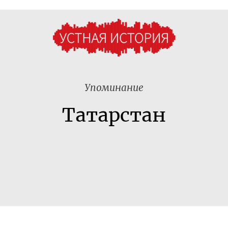
Упоминание
Татарстан