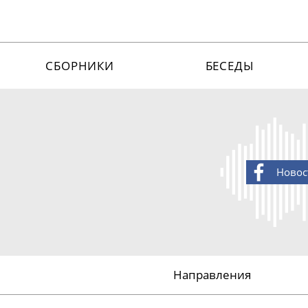
СБОРНИКИ
БЕСЕДЫ
Новос
Направления