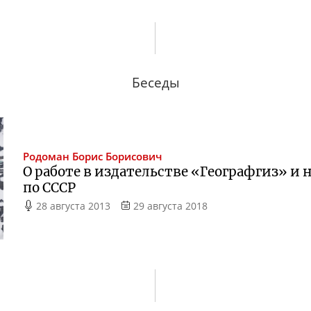
Беседы
Родоман
Борис Борисович
О работе в издательстве «Географгиз» и
по СССР
28 августа 2013
29 августа 2018