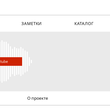
ЗАМЕТКИ
КАТАЛОГ
utube
О проекте