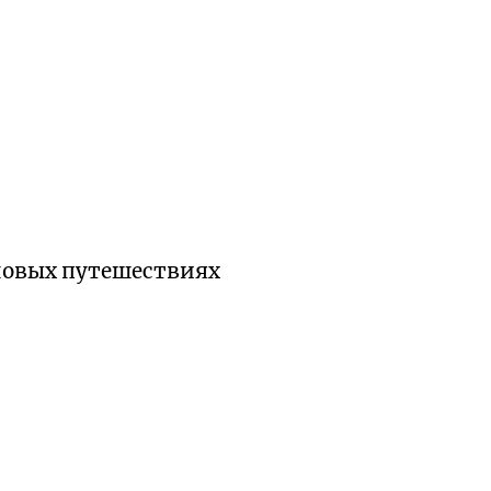
 новых путешествиях