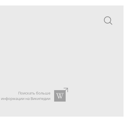
Поискать больше
информации на Википедии