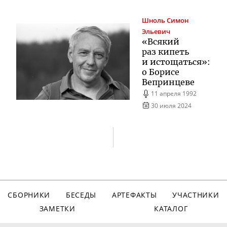
Шноль
Симон
Эльевич
«Всякий
раз кипеть
и истощаться»:
о Борисе
Вепринцеве
11 апреля 1992
30 июля 2024
СБОРНИКИ
БЕСЕДЫ
АРТЕФАКТЫ
УЧАСТНИКИ
ЗАМЕТКИ
КАТАЛОГ