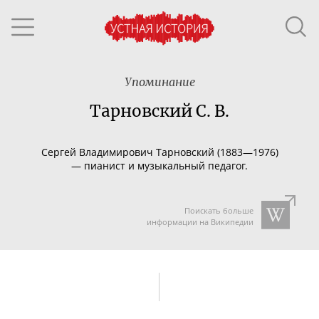
Упоминание
Тарновский С. В.
Сергей Владимирович Тарновский (1883—1976)
—
пианист и музыкальный педагог.
Поискать больше
информации на Википедии