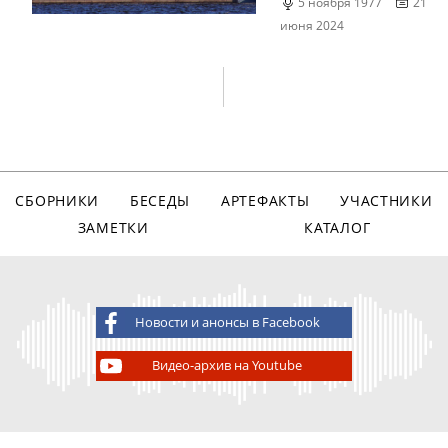
5 ноября 1977
21
июня 2024
СБОРНИКИ
БЕСЕДЫ
АРТЕФАКТЫ
УЧАСТНИКИ
ЗАМЕТКИ
КАТАЛОГ
Новости и анонсы в Facebook
Видео-архив на Youtube