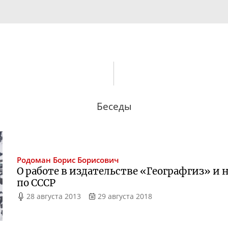
Беседы
Родоман
Борис Борисович
О работе в издательстве «Географгиз» и
по СССР
28 августа 2013
29 августа 2018