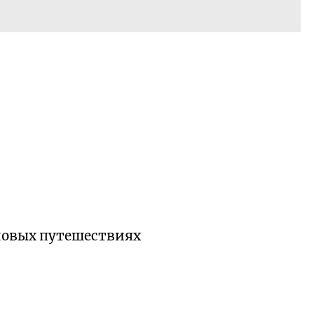
 новых путешествиях