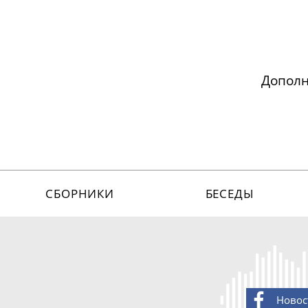
Допол
СБОРНИКИ
БЕСЕДЫ
Новос