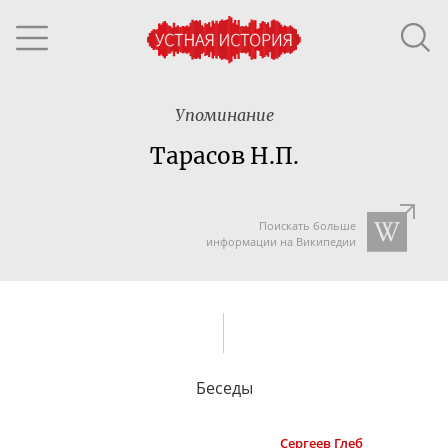
Упоминание
Тарасов Н.П.
Поискать больше
информации на Википедии
Беседы
Сергеев
Глеб