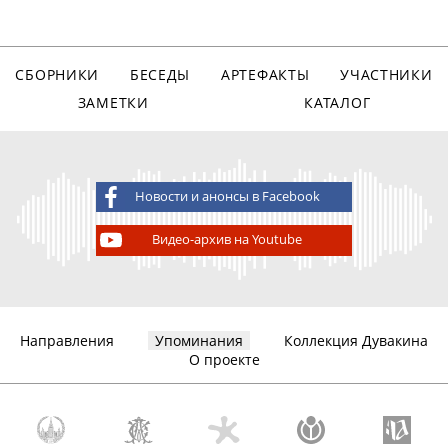
СБОРНИКИ
БЕСЕДЫ
АРТЕФАКТЫ
УЧАСТНИКИ
ЗАМЕТКИ
КАТАЛОГ
Новости и анонсы в Facebook
Видео-архив на Youtube
Направления
Упоминания
Коллекция Дувакина
О проекте