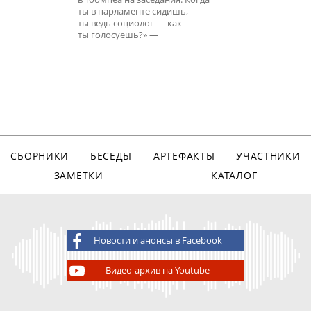
ты в парламенте сидишь, —
ты ведь социолог — как
ты голосуешь?» —
СБОРНИКИ
БЕСЕДЫ
АРТЕФАКТЫ
УЧАСТНИКИ
ЗАМЕТКИ
КАТАЛОГ
Новости и анонсы в Facebook
Видео-архив на Youtube