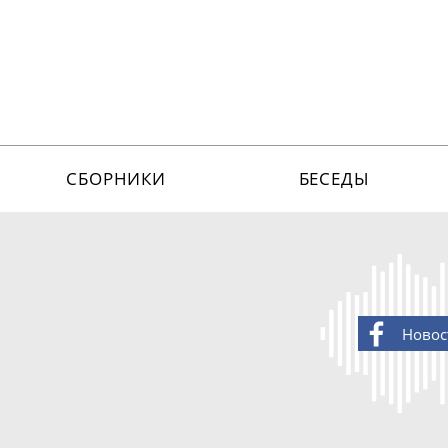
СБОРНИКИ
БЕСЕДЫ
Новос