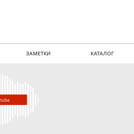
ЗАМЕТКИ
КАТАЛОГ
utube