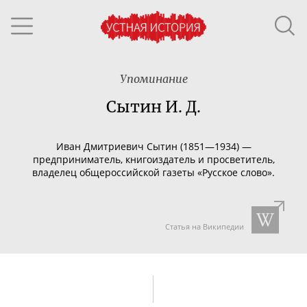
Упоминание
Сытин И. Д.
Иван Дмитриевич Сытин (1851—1934) —
предприниматель, книгоиздатель и просветитель,
владелец общероссийской газеты «Русское слово».
Статья на Википедии