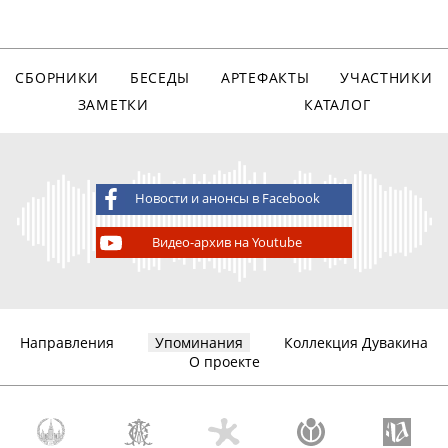
СБОРНИКИ
БЕСЕДЫ
АРТЕФАКТЫ
УЧАСТНИКИ
ЗАМЕТКИ
КАТАЛОГ
Новости и анонсы в Facebook
Видео-архив на Youtube
Направления
Упоминания
Коллекция Дувакина
О проекте