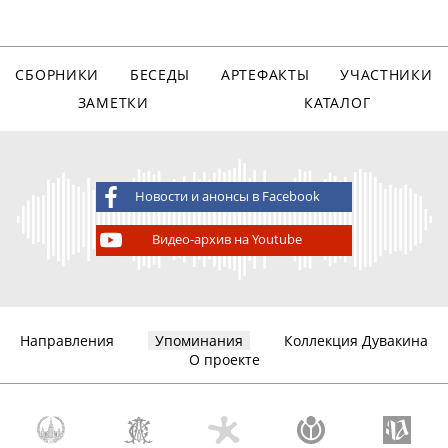
СБОРНИКИ
БЕСЕДЫ
АРТЕФАКТЫ
УЧАСТНИКИ
ЗАМЕТКИ
КАТАЛОГ
Новости и анонсы в Facebook
Видео-архив на Youtube
Направления
Упоминания
Коллекция Дувакина
О проекте