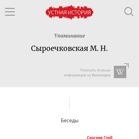
Упоминание
Сыроечковская М. Н.
Поискать больше
информации на Википедии
Беседы
Сергеев
Глеб