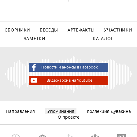
СБОРНИКИ
БЕСЕДЫ
АРТЕФАКТЫ
УЧАСТНИКИ
ЗАМЕТКИ
КАТАЛОГ
Новости и анонсы в Facebook
Видео-архив на Youtube
Направления
Упоминания
Коллекция Дувакина
О проекте