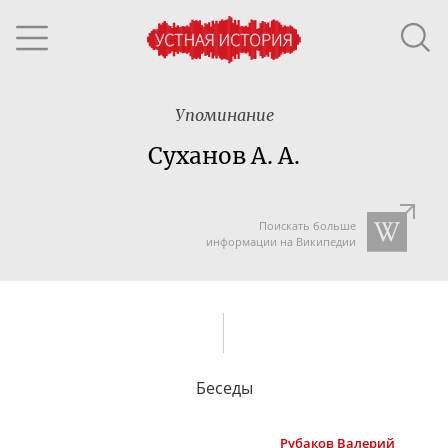
Упоминание
Суханов А. А.
Поискать больше
информации на Википедии
Беседы
Рубаков
Валерий