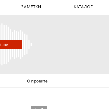
ЗАМЕТКИ
КАТАЛОГ
utube
О проекте