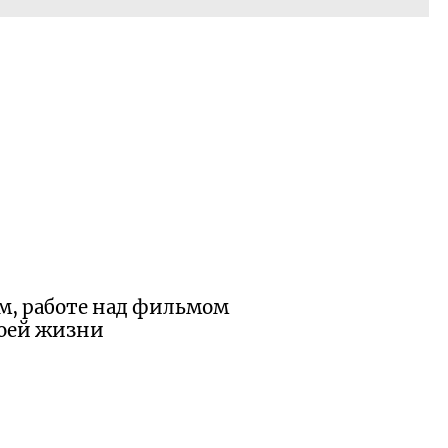
м, работе над фильмом
воей жизни