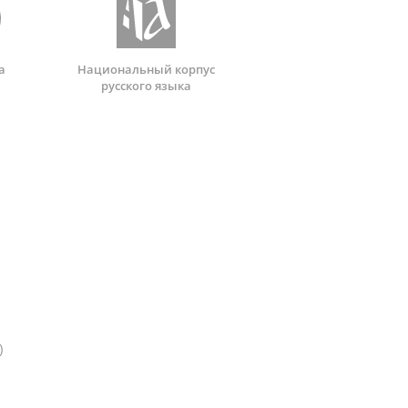
а
Национальный корпус
русского языка
)