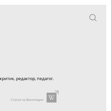
итик, редактор, педагог.
Статья на Википедии