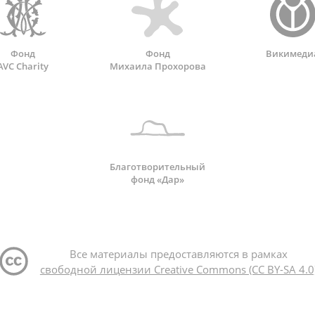
Фонд
Фонд
Викимеди
AVC Charity
Михаила Прохорова
Благотворительный
фонд «Дар»
Все материалы предоставляются в рамках
свободной лицензии Creative Commons (CC BY-SA 4.0