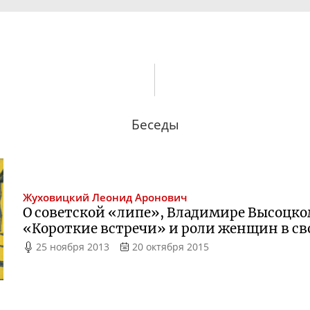
Беседы
Жуховицкий
Леонид Аронович
О советской «липе», Владимире Высоцко
«Короткие встречи» и роли женщин в с
25 ноября 2013
20 октября 2015