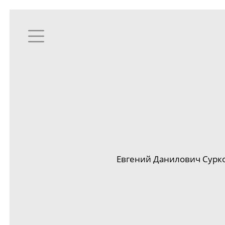
Евгений Данилович Сурко