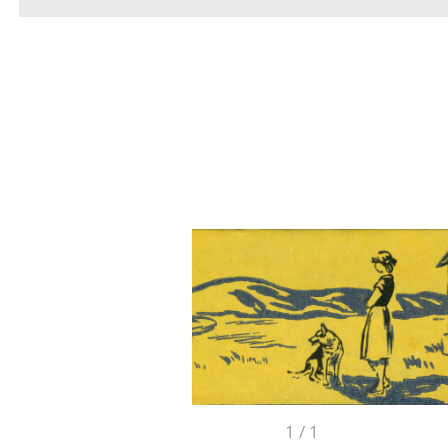
1
/
1