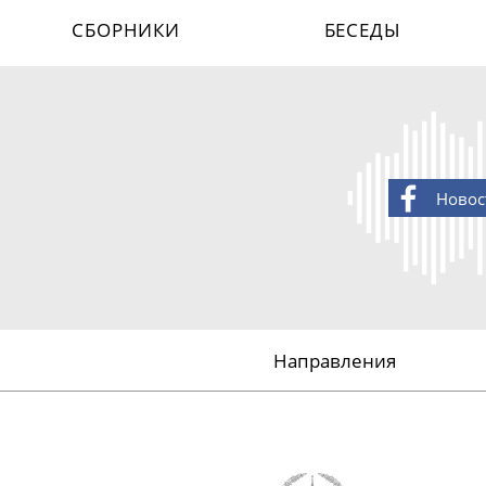
СБОРНИКИ
БЕСЕДЫ
Новос
Направления