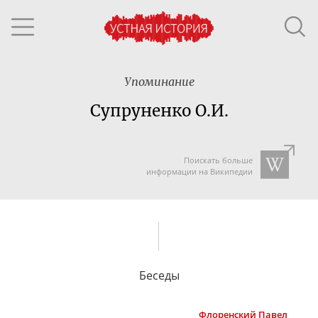
Упоминание
Супруненко О.И.
Поискать больше
информации на Википедии
Беседы
Флоренский
Павел