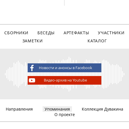
СБОРНИКИ
БЕСЕДЫ
АРТЕФАКТЫ
УЧАСТНИКИ
ЗАМЕТКИ
КАТАЛОГ
Новости и анонсы в Facebook
Видео-архив на Youtube
Направления
Упоминания
Коллекция Дувакина
О проекте