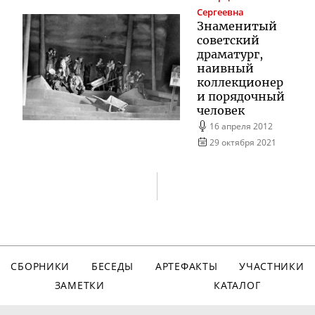
Сергеевна
Знаменитый
советский
драматург,
наивный
коллекционер
и порядочный
человек
16 апреля 2012
29 октября 2021
СБОРНИКИ
БЕСЕДЫ
АРТЕФАКТЫ
УЧАСТНИКИ
ЗАМЕТКИ
КАТАЛОГ