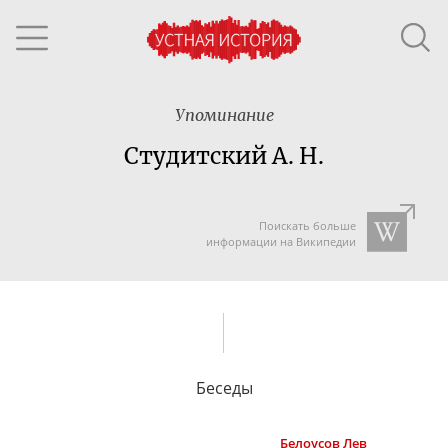
Упоминание
Студитский А. Н.
Поискать больше
информации на Википедии
Беседы
Белоусов
Лев