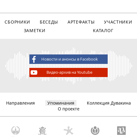
СБОРНИКИ
БЕСЕДЫ
АРТЕФАКТЫ
УЧАСТНИКИ
ЗАМЕТКИ
КАТАЛОГ
Новости и анонсы в Facebook
Видео-архив на Youtube
Направления
Упоминания
Коллекция Дувакина
О проекте