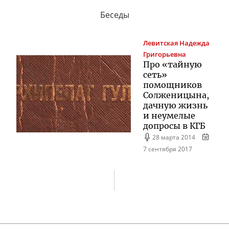
Беседы
Левитская
Надежда
Григорьевна
Про «тайную
сеть»
помощников
Солженицына,
дачную жизнь
и неумелые
допросы в КГБ
28 марта 2014
7 сентября 2017