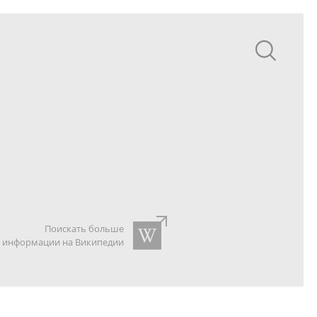
Поискать больше
информации на Википедии