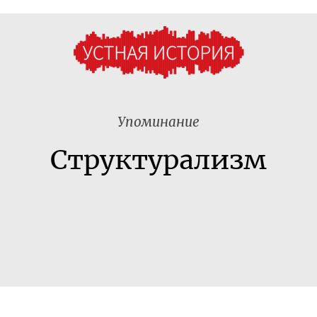
Упоминание
Структурализм