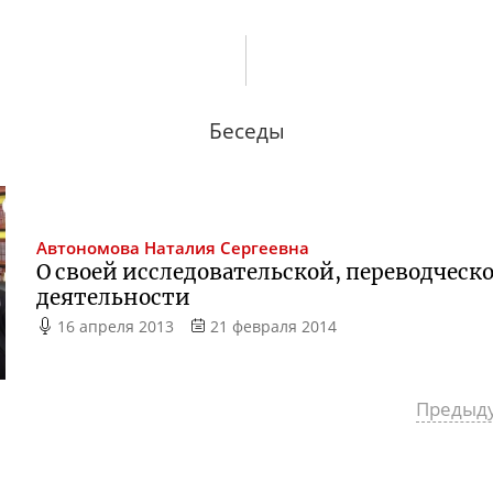
Беседы
Автономова
Наталия Сергеевна
О своей исследовательской, переводческ
деятельности
16 апреля 2013
21 февраля 2014
Предыд