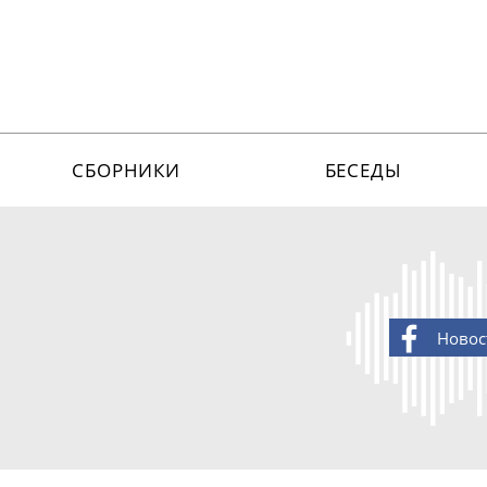
СБОРНИКИ
БЕСЕДЫ
Новос