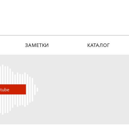
ЗАМЕТКИ
КАТАЛОГ
utube