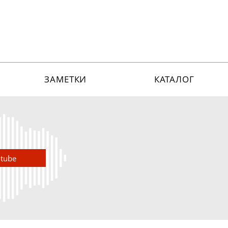
ЗАМЕТКИ
КАТАЛОГ
utube