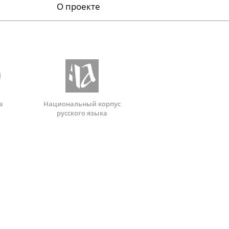
О проекте
а
Национальный корпус
русского языка