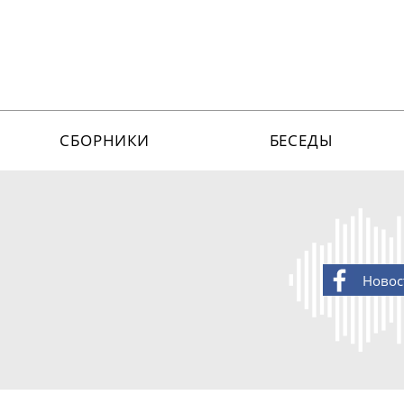
СБОРНИКИ
БЕСЕДЫ
Новос