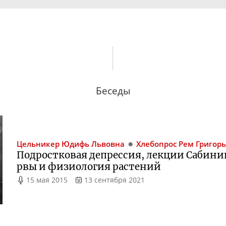
Беседы
Цельникер
Юдифь Львовна
Хлебопрос
Рем Григор
Подростковая депрессия, лекции Сабини
рвы и физиология растений
15 мая 2015
13 сентября 2021