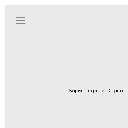
Борис Петрович Строгон