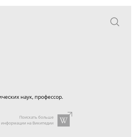
ческих наук, профессор.
Поискать больше
информации на Википедии