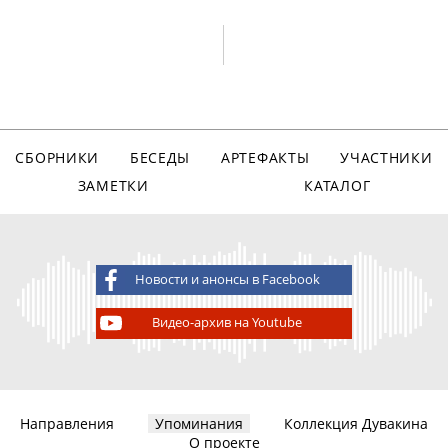
СБОРНИКИ
БЕСЕДЫ
АРТЕФАКТЫ
УЧАСТНИКИ
ЗАМЕТКИ
КАТАЛОГ
Новости и анонсы в Facebook
Видео-архив на Youtube
Направления
Упоминания
Коллекция Дувакина
О проекте