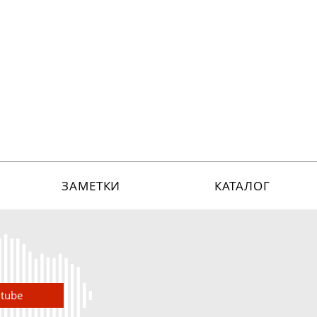
ЗАМЕТКИ
КАТАЛОГ
utube