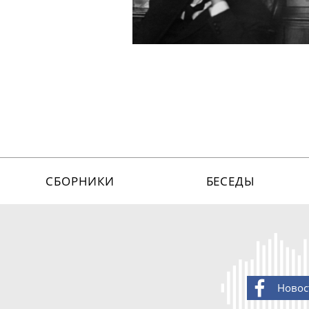
СБОРНИКИ
БЕСЕДЫ
Новос