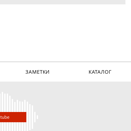
ЗАМЕТКИ
КАТАЛОГ
utube