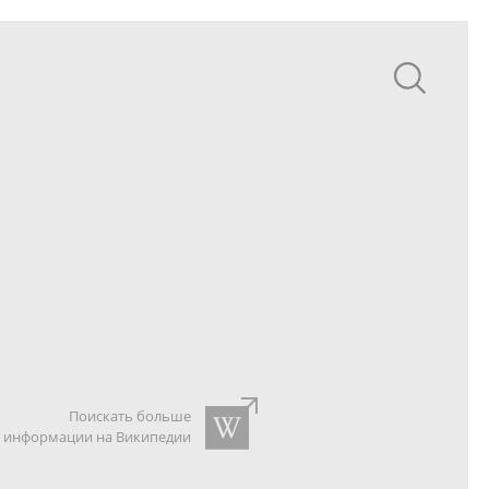
Поискать больше
информации на Википедии