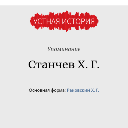
Упоминание
Станчев Х. Г.
Основная форма:
Раковский Х. Г.