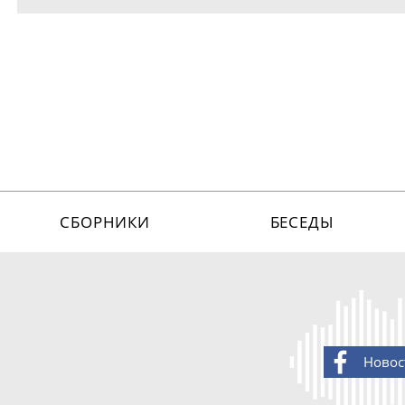
СБОРНИКИ
БЕСЕДЫ
Новос