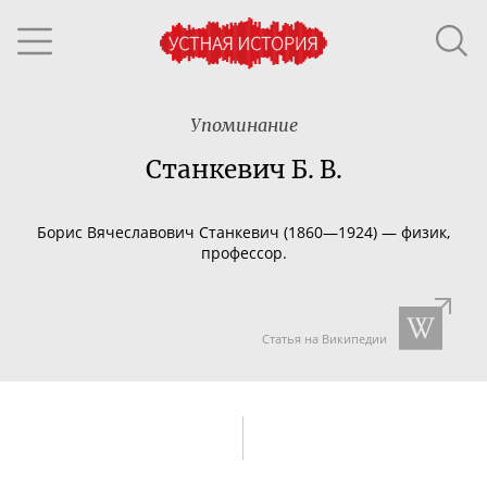
Упоминание
Станкевич Б. В.
Борис Вячеславович Станкевич (1860—1924) — физик,
профессор.
Статья на Википедии