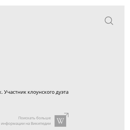
 Участник клоунского дуэта
Поискать больше
информации на Википедии