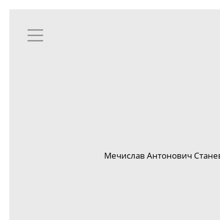
Мечислав Антонович Станев