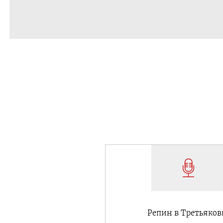
Репин в Третьяков