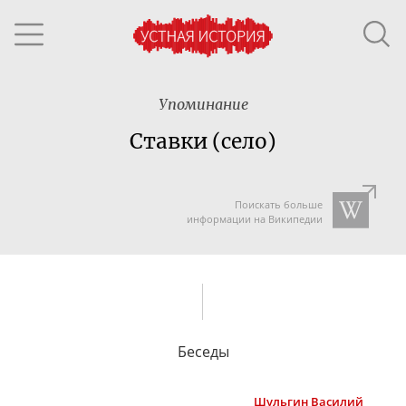
Упоминание
Ставки (село)
Поискать больше
информации на Википедии
Беседы
Шульгин
Василий