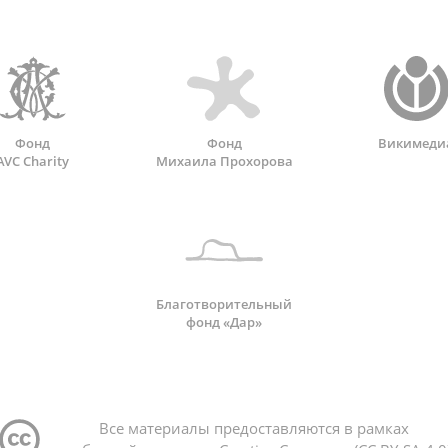
Фонд
Фонд
Викимеди
AVC Charity
Михаила Прохорова
Благотворительный
фонд «Дар»
Все материалы предоставляются в рамках