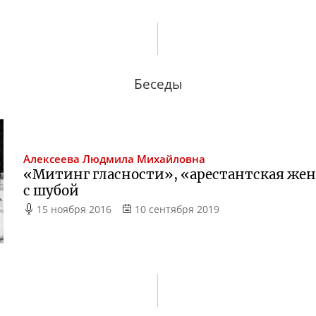
Беседы
Алексеева
Людмила Михайловна
«Митинг гласности», «арестантская жен
с шубой
15 ноября 2016
10 сентября 2019