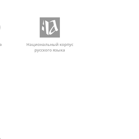
а
Национальный корпус
русского языка