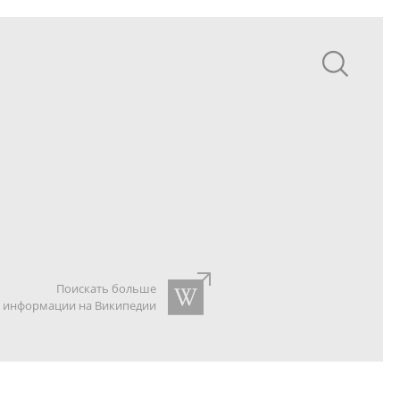
Поискать больше
информации на Википедии