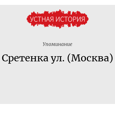
Упоминание
Сретенка ул. (Москва)