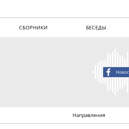
СБОРНИКИ
БЕСЕДЫ
Новос
Направления