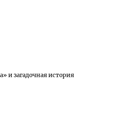
а» и загадочная история