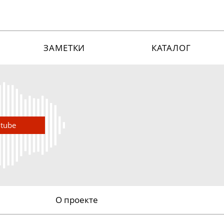
ЗАМЕТКИ
КАТАЛОГ
utube
О проекте