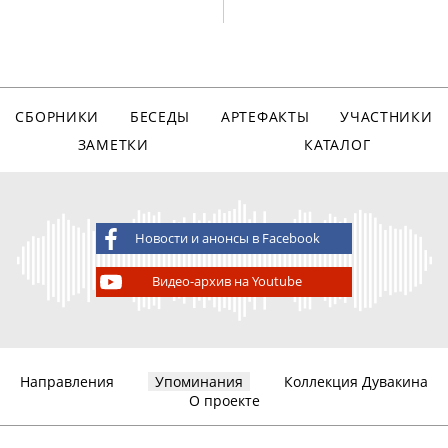
СБОРНИКИ
БЕСЕДЫ
АРТЕФАКТЫ
УЧАСТНИКИ
ЗАМЕТКИ
КАТАЛОГ
Новости и анонсы в Facebook
Видео-архив на Youtube
Направления
Упоминания
Коллекция Дувакина
О проекте