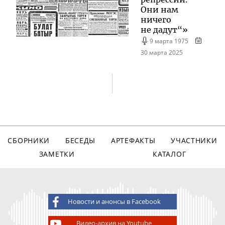
Они нам
ничего
не дадут“»
9 марта 1975
30 марта 2025
СБОРНИКИ
БЕСЕДЫ
АРТЕФАКТЫ
УЧАСТНИКИ
ЗАМЕТКИ
КАТАЛОГ
Новости и анонсы в Facebook
Видео-архив на Youtube