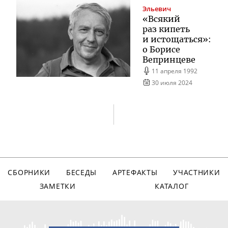
Эльевич
«Всякий
раз кипеть
и истощаться»:
о Борисе
Вепринцеве
11 апреля 1992
30 июля 2024
СБОРНИКИ
БЕСЕДЫ
АРТЕФАКТЫ
УЧАСТНИКИ
ЗАМЕТКИ
КАТАЛОГ